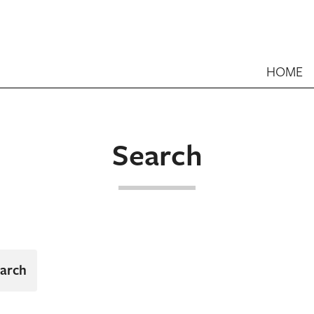
HOME
Search
arch