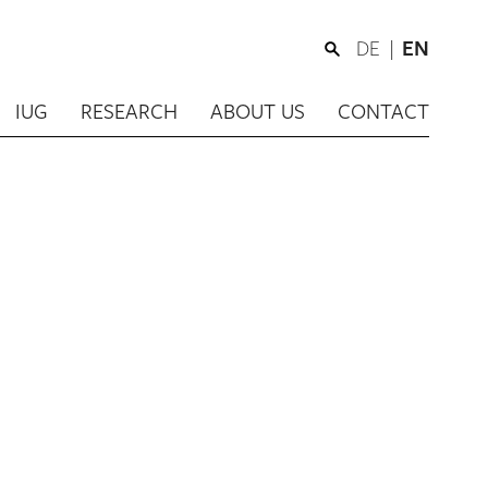
DE
EN
IUG
RESEARCH
ABOUT US
CONTACT