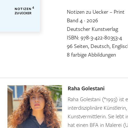
Notizen zu Uecker – Print
Band 4 · 2026
Deutscher Kunstverlag
ISBN: 978-3-422-80353-4
96 Seiten, Deutsch, Englisc
8 farbige Abbildungen
Raha Golestani
Raha Golestani (*1993) ist
interdisziplinäre Künstlerin
Kunstvermittlerin. Sie lebt 
hat einen BFA in Malerei (