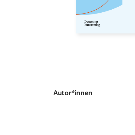
Autor*innen