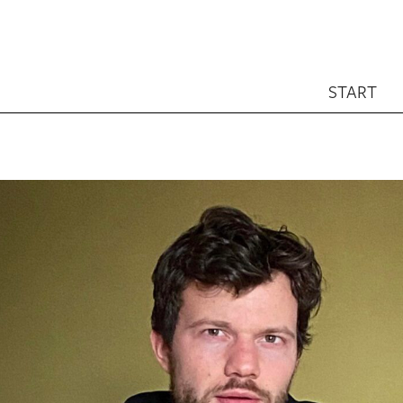
START