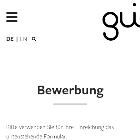
DE
EN
Bewerbung
Bitte verwenden Sie für Ihre Einreichung das
untenstehende Formular.