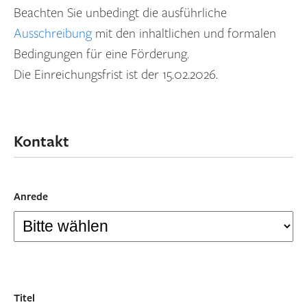
Beachten Sie unbedingt die ausführliche
Ausschreibung
mit den inhaltlichen und formalen
Bedingungen für eine Förderung.
Die Einreichungsfrist ist der 15.02.2026.
Kontakt
Anrede
Titel