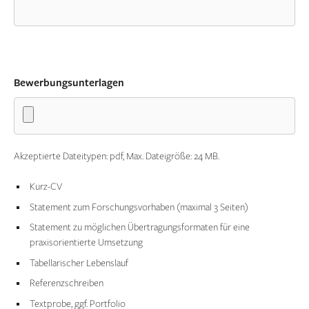
Bewerbungsunterlagen
Akzeptierte Dateitypen: pdf, Max. Dateigröße: 24 MB.
Kurz-CV
Statement zum Forschungsvorhaben (maximal 3 Seiten)
Statement zu möglichen Übertragungsformaten für eine
praxisorientierte Umsetzung
Tabellarischer Lebenslauf
Referenzschreiben
Textprobe, ggf. Portfolio