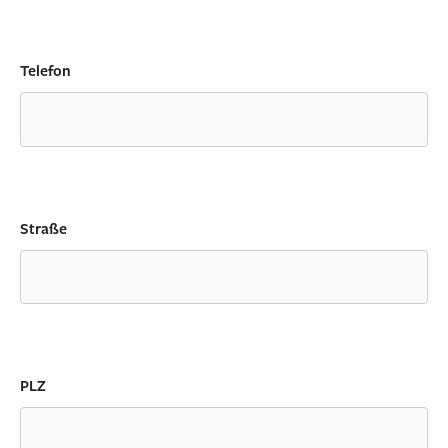
Telefon
Straße
PLZ