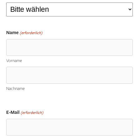
Name
(erforderlich)
Vorname
Nachname
E-Mail
(erforderlich)