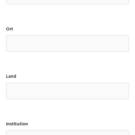
Ort
Land
Institution