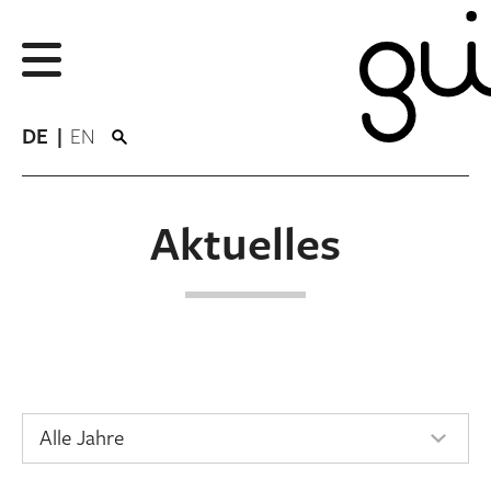
DE
EN
Aktuelles