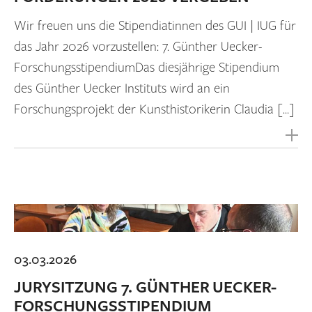
Wir freuen uns die Stipendiatinnen des GUI | IUG für
das Jahr 2026 vorzustellen: 7. Günther Uecker-
ForschungsstipendiumDas diesjährige Stipendium
des Günther Uecker Instituts wird an ein
Forschungsprojekt der Kunsthistorikerin Claudia […]
03.03.2026
JURYSITZUNG 7. GÜNTHER UECKER-
FORSCHUNGSSTIPENDIUM