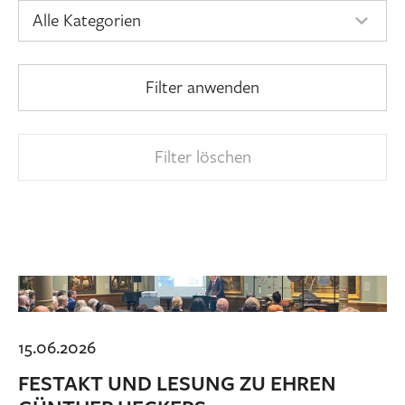
Filter anwenden
Filter löschen
15.06.2026
FESTAKT UND LESUNG ZU EHREN