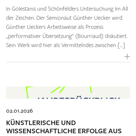
In Golestanis und Schönfelders Untersuchung Im All
der Zeichen. Der Semionaut Günther Uecker wird
Günther Ueckers Arbeitsweise als Prozess
„performativer Übersetzung“ (Bourriaud) diskutiert.
Sein Werk wird hier als Vermittelndes zwischen […]
02.01.2026
KÜNSTLERISCHE UND
WISSENSCHAFTLICHE ERFOLGE AUS