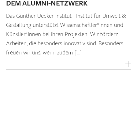
DEM ALUMNI-NETZWERK
Das Günther Uecker Institut | Institut für Umwelt &
Gestaltung unterstützt Wissenschaftler*innen und
Künstler*innen bei ihren Projekten. Wir fördern
Arbeiten, die besonders innovativ sind. Besonders
freuen wir uns, wenn zudem […]