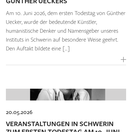
GÜNTHER UECKERS
Am 10. Juni 2026, dem ersten Todestag von Günther
Uecker, wurde der bedeutende Künstler,
humanistische Denker und Namensgeber unseres
Instituts in Schwerin auf besondere Weise geehrt.
Den Auftakt bildete eine […]
20.05.2026
VERANSTALTUNGEN IN SCHWERIN