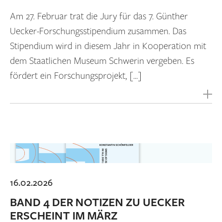
Am 27. Februar trat die Jury für das 7. Günther
Uecker-Forschungsstipendium zusammen. Das
Stipendium wird in diesem Jahr in Kooperation mit
dem Staatlichen Museum Schwerin vergeben. Es
fördert ein Forschungsprojekt, […]
16.02.2026
BAND 4 DER NOTIZEN ZU UECKER
ERSCHEINT IM MÄRZ