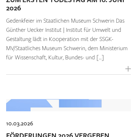
ZUM ERSTEN TODESTAG AM 10. JUNI
2026
Gedenkfeier im Staatlichen Museum Schwerin Das
Günther Uecker Institut | Institut für Umwelt und
Gestaltung lädt in Kooperation mit der SSGK-
MV/Staatliches Museum Schwerin, dem Ministerium
für Wissenschaft, Kultur, Bundes- und […]
10.03.2026
FÖRDERUNGEN 2026 VERGEBEN